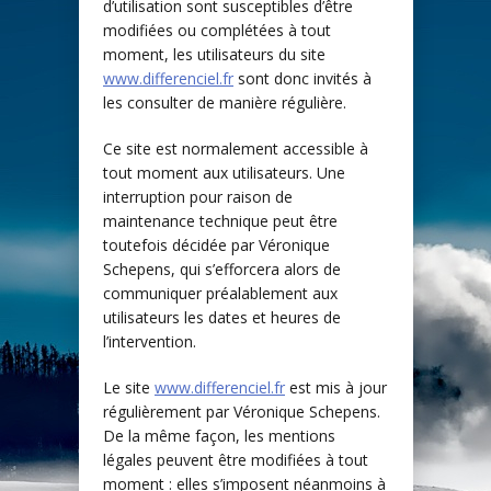
d’utilisation sont susceptibles d’être
modifiées ou complétées à tout
moment, les utilisateurs du site
www.differenciel.fr
sont donc invités à
les consulter de manière régulière.
Ce site est normalement accessible à
tout moment aux utilisateurs. Une
interruption pour raison de
maintenance technique peut être
toutefois décidée par Véronique
Schepens, qui s’efforcera alors de
communiquer préalablement aux
utilisateurs les dates et heures de
l’intervention.
Le site
www.differenciel.fr
est mis à jour
régulièrement par Véronique Schepens.
De la même façon, les mentions
légales peuvent être modifiées à tout
moment : elles s’imposent néanmoins à