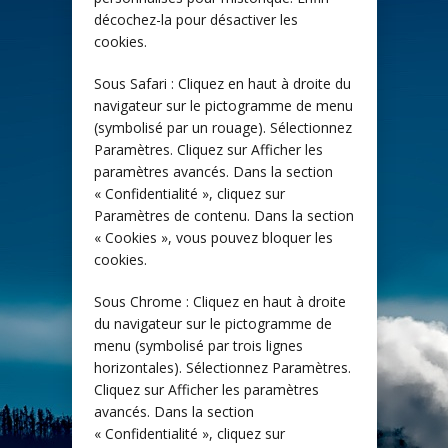
décochez-la pour désactiver les
cookies.
Sous Safari : Cliquez en haut à droite du
navigateur sur le pictogramme de menu
(symbolisé par un rouage). Sélectionnez
Paramètres. Cliquez sur Afficher les
paramètres avancés. Dans la section
« Confidentialité », cliquez sur
Paramètres de contenu. Dans la section
« Cookies », vous pouvez bloquer les
cookies.
Sous Chrome : Cliquez en haut à droite
du navigateur sur le pictogramme de
menu (symbolisé par trois lignes
horizontales). Sélectionnez Paramètres.
Cliquez sur Afficher les paramètres
avancés. Dans la section
« Confidentialité », cliquez sur