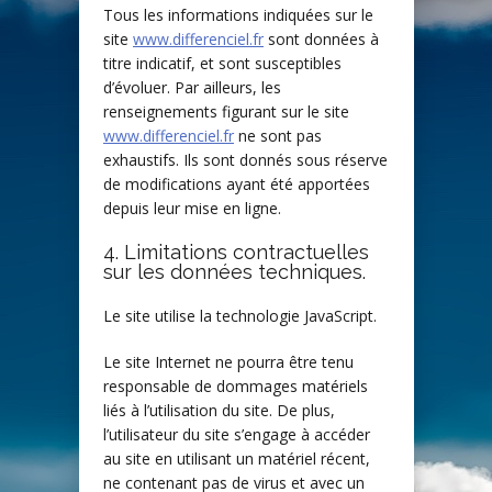
Tous les informations indiquées sur le
site
www.differenciel.fr
sont données à
titre indicatif, et sont susceptibles
d’évoluer. Par ailleurs, les
renseignements figurant sur le site
www.differenciel.fr
ne sont pas
exhaustifs. Ils sont donnés sous réserve
de modifications ayant été apportées
depuis leur mise en ligne.
4. Limitations contractuelles
sur les données techniques.
Le site utilise la technologie JavaScript.
Le site Internet ne pourra être tenu
responsable de dommages matériels
liés à l’utilisation du site. De plus,
l’utilisateur du site s’engage à accéder
au site en utilisant un matériel récent,
ne contenant pas de virus et avec un