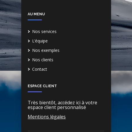
AU MENU
Nos services
L’équipe
Nos exemples
Nos clients
Contact
ESPACE CLIENT
Très bientôt, accédez ici à votre
espace client personnalisé
Mentions légales