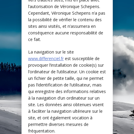
l’autorisation de Véronique Schepens.
Cependant, Véronique Schepens n’a pas
la possibilité de vérifier le contenu des
sites ainsi visités, et n’assumera en
conséquence aucune responsabilité de
ce fait.
La navigation sur le site
www.differenciel.fr
est susceptible de
provoquer l’installation de cookie(s) sur
l’ordinateur de l’utilisateur. Un cookie est
un fichier de petite taille, qui ne permet
pas l’identification de l’utilisateur, mais
qui enregistre des informations relatives
à la navigation d’un ordinateur sur un
site. Les données ainsi obtenues visent
à faciliter la navigation ultérieure sur le
site, et ont également vocation à
permettre diverses mesures de
fréquentation.