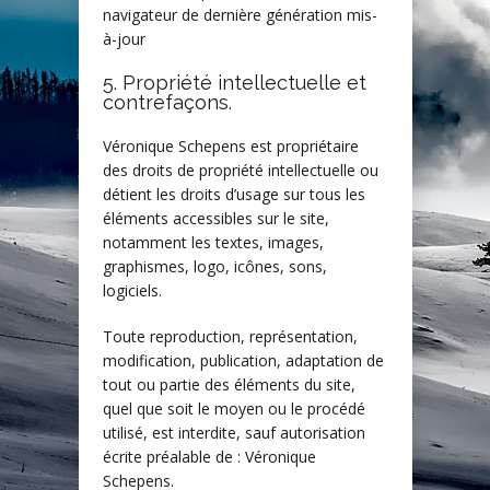
navigateur de dernière génération mis-
à-jour
5. Propriété intellectuelle et
contrefaçons.
Véronique Schepens est propriétaire
des droits de propriété intellectuelle ou
détient les droits d’usage sur tous les
éléments accessibles sur le site,
notamment les textes, images,
graphismes, logo, icônes, sons,
logiciels.
Toute reproduction, représentation,
modification, publication, adaptation de
tout ou partie des éléments du site,
quel que soit le moyen ou le procédé
utilisé, est interdite, sauf autorisation
écrite préalable de : Véronique
Schepens.