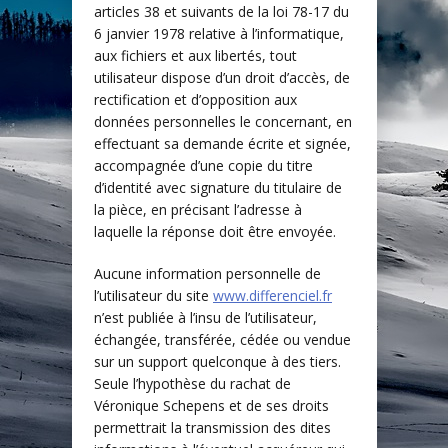
articles 38 et suivants de la loi 78-17 du
6 janvier 1978 relative à l’informatique,
aux fichiers et aux libertés, tout
utilisateur dispose d’un droit d’accès, de
rectification et d’opposition aux
données personnelles le concernant, en
effectuant sa demande écrite et signée,
accompagnée d’une copie du titre
d’identité avec signature du titulaire de
la pièce, en précisant l’adresse à
laquelle la réponse doit être envoyée.
Aucune information personnelle de
l’utilisateur du site
www.differenciel.fr
n’est publiée à l’insu de l’utilisateur,
échangée, transférée, cédée ou vendue
sur un support quelconque à des tiers.
Seule l’hypothèse du rachat de
Véronique Schepens et de ses droits
permettrait la transmission des dites