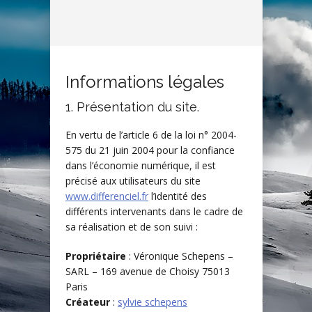
Informations légales
1. Présentation du site.
En vertu de l’article 6 de la loi n° 2004-
575 du 21 juin 2004 pour la confiance
dans l’économie numérique, il est
précisé aux utilisateurs du site
www.differenciel.fr
l’identité des
différents intervenants dans le cadre de
sa réalisation et de son suivi :
Propriétaire
: Véronique Schepens –
SARL – 169 avenue de Choisy 75013
Paris
Créateur
:
sylvie schepens