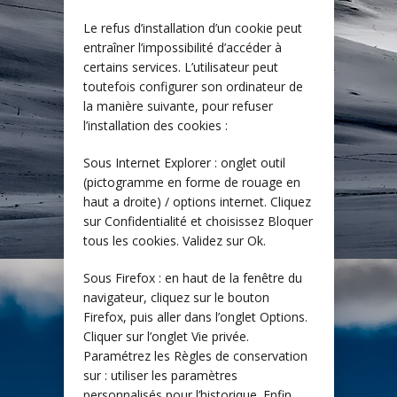
Le refus d’installation d’un cookie peut
entraîner l’impossibilité d’accéder à
certains services. L’utilisateur peut
toutefois configurer son ordinateur de
la manière suivante, pour refuser
l’installation des cookies :
Sous Internet Explorer : onglet outil
(pictogramme en forme de rouage en
haut a droite) / options internet. Cliquez
sur Confidentialité et choisissez Bloquer
tous les cookies. Validez sur Ok.
Sous Firefox : en haut de la fenêtre du
navigateur, cliquez sur le bouton
Firefox, puis aller dans l’onglet Options.
Cliquer sur l’onglet Vie privée.
Paramétrez les Règles de conservation
sur : utiliser les paramètres
personnalisés pour l’historique. Enfin