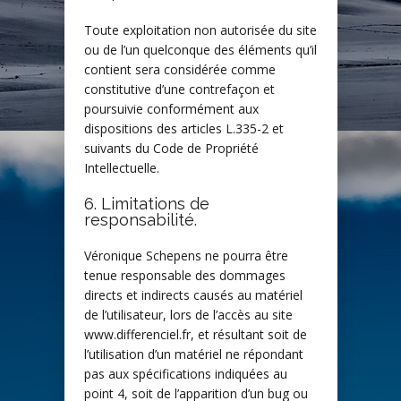
Toute exploitation non autorisée du site
ou de l’un quelconque des éléments qu’il
contient sera considérée comme
constitutive d’une contrefaçon et
poursuivie conformément aux
dispositions des articles L.335-2 et
suivants du Code de Propriété
Intellectuelle.
6. Limitations de
responsabilité.
Véronique Schepens ne pourra être
tenue responsable des dommages
directs et indirects causés au matériel
de l’utilisateur, lors de l’accès au site
www.differenciel.fr, et résultant soit de
l’utilisation d’un matériel ne répondant
pas aux spécifications indiquées au
point 4, soit de l’apparition d’un bug ou