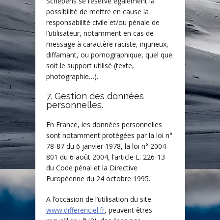
Schepens se réserve également la
possibilité de mettre en cause la
responsabilité civile et/ou pénale de
l’utilisateur, notamment en cas de
message à caractère raciste, injurieux,
diffamant, ou pornographique, quel que
soit le support utilisé (texte,
photographie…).
7. Gestion des données
personnelles.
En France, les données personnelles
sont notamment protégées par la loi n°
78-87 du 6 janvier 1978, la loi n° 2004-
801 du 6 août 2004, l’article L. 226-13
du Code pénal et la Directive
Européenne du 24 octobre 1995.
A l’occasion de l’utilisation du site
www.differenciel.fr
, peuvent êtres