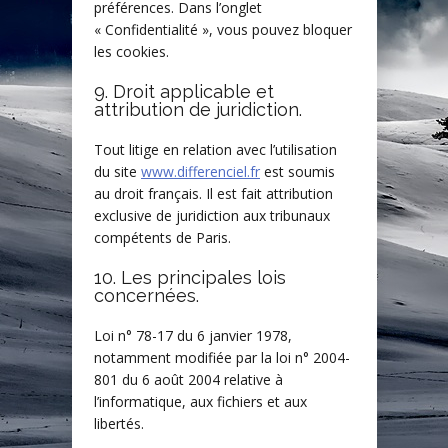
préférences. Dans l’onglet
« Confidentialité », vous pouvez bloquer
les cookies.
9. Droit applicable et
attribution de juridiction.
Tout litige en relation avec l’utilisation
du site
www.differenciel.fr
est soumis
au droit français. Il est fait attribution
exclusive de juridiction aux tribunaux
compétents de Paris.
10. Les principales lois
concernées.
Loi n° 78-17 du 6 janvier 1978,
notamment modifiée par la loi n° 2004-
801 du 6 août 2004 relative à
l’informatique, aux fichiers et aux
libertés.