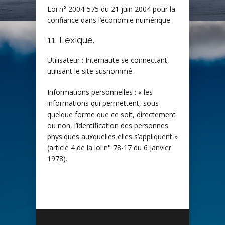
Loi n° 2004-575 du 21 juin 2004 pour la
confiance dans l’économie numérique.
11. Lexique.
Utilisateur : Internaute se connectant,
utilisant le site susnommé.
Informations personnelles : « les
informations qui permettent, sous
quelque forme que ce soit, directement
ou non, l’identification des personnes
physiques auxquelles elles s’appliquent »
(article 4 de la loi n° 78-17 du 6 janvier
1978).