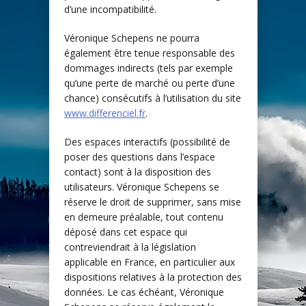
d’une incompatibilité.
Véronique Schepens ne pourra
également être tenue responsable des
dommages indirects (tels par exemple
qu’une perte de marché ou perte d’une
chance) consécutifs à l’utilisation du site
www.differenciel.fr
.
Des espaces interactifs (possibilité de
poser des questions dans l’espace
contact) sont à la disposition des
utilisateurs. Véronique Schepens se
réserve le droit de supprimer, sans mise
en demeure préalable, tout contenu
déposé dans cet espace qui
contreviendrait à la législation
applicable en France, en particulier aux
dispositions relatives à la protection des
données. Le cas échéant, Véronique