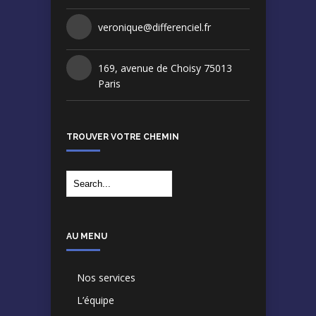
veronique@differenciel.fr
169, avenue de Choisy 75013
Paris
TROUVER VOTRE CHEMIN
AU MENU
Nos services
L’équipe