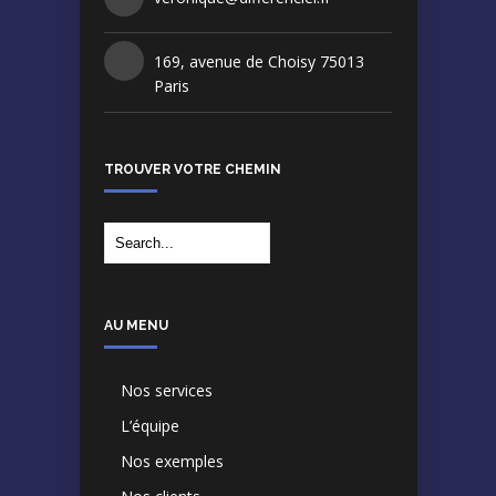
169, avenue de Choisy 75013
Paris
TROUVER VOTRE CHEMIN
AU MENU
Nos services
L’équipe
Nos exemples